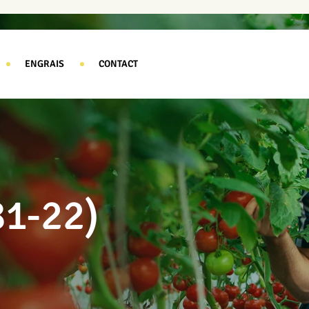
ENGRAIS
CONTACT
1-22)