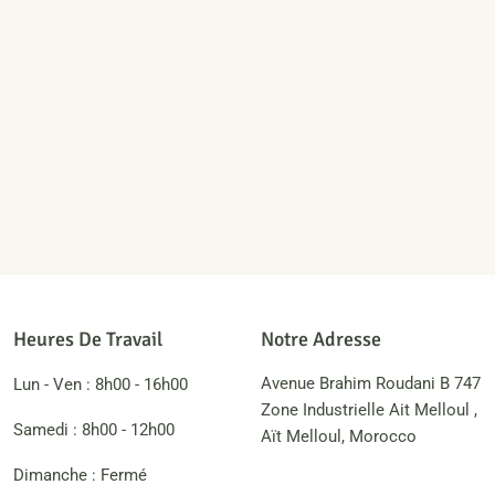
Heures De Travail
Notre Adresse
Avenue Brahim Roudani B 747
Lun - Ven : 8h00 - 16h00
Zone Industrielle Ait Melloul ,
Samedi : 8h00 - 12h00
Aït Melloul, Morocco
Dimanche : Fermé