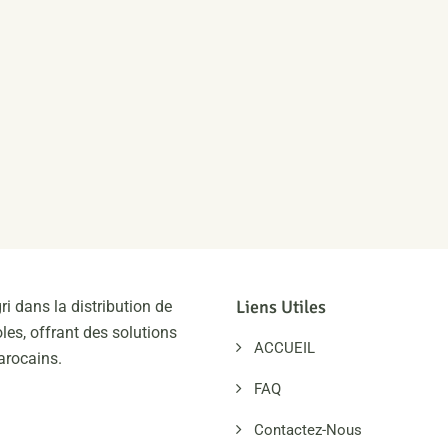
Liens Utiles
ri dans la distribution de
les, offrant des solutions
ACCUEIL
arocains.
FAQ
Contactez-Nous