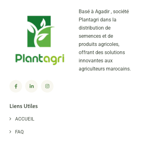
Basé à Agadir , société
Plantagri dans la
distribution de
semences et de
produits agricoles,
offrant des solutions
innovantes aux
agriculteurs marocains.
Liens Utiles
ACCUEIL
FAQ