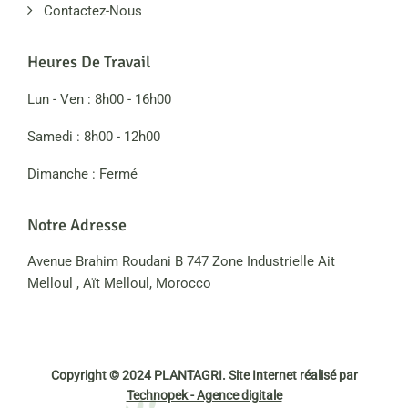
Contactez-Nous
Heures De Travail
Lun - Ven : 8h00 - 16h00
Samedi : 8h00 - 12h00
Dimanche : Fermé
Notre Adresse
Avenue Brahim Roudani B 747 Zone Industrielle Ait
Melloul , Aït Melloul, Morocco
Copyright © 2024 PLANTAGRI. Site Internet réalisé par
Technopek - Agence digitale