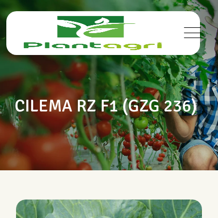
CILEMA RZ F1 (GZG 236)