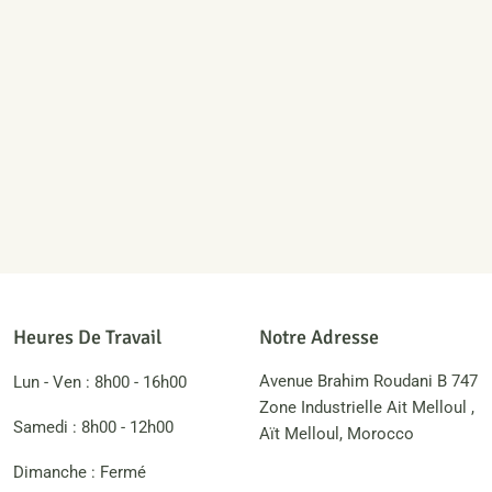
Heures De Travail
Notre Adresse
Avenue Brahim Roudani B 747
Lun - Ven : 8h00 - 16h00
Zone Industrielle Ait Melloul ,
Samedi : 8h00 - 12h00
Aït Melloul, Morocco
Dimanche : Fermé