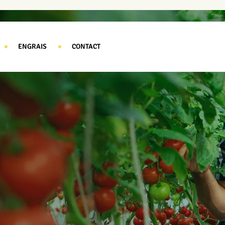
ENGRAIS
CONTACT