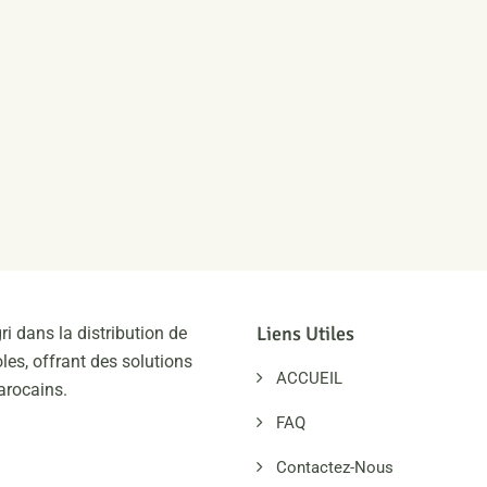
Liens Utiles
ri dans la distribution de
les, offrant des solutions
ACCUEIL
arocains.
FAQ
Contactez-Nous