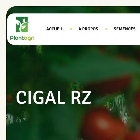
ACCUEIL
A PROPOS
SEMENCES
CIGAL RZ