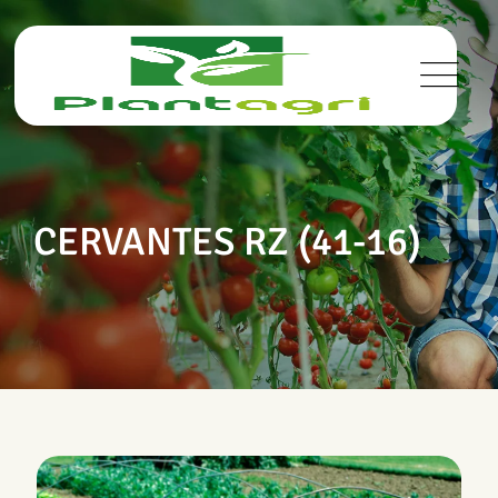
CERVANTES RZ (41-16)