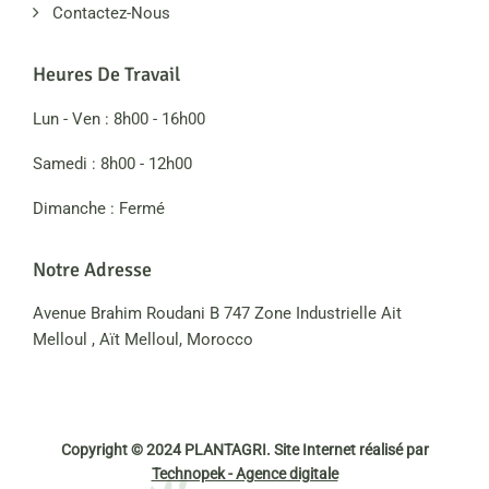
Contactez-Nous
Heures De Travail
Lun - Ven : 8h00 - 16h00
Samedi : 8h00 - 12h00
Dimanche : Fermé
Notre Adresse
Avenue Brahim Roudani B 747 Zone Industrielle Ait
Melloul , Aït Melloul, Morocco
Copyright © 2024 PLANTAGRI. Site Internet réalisé par
Technopek - Agence digitale