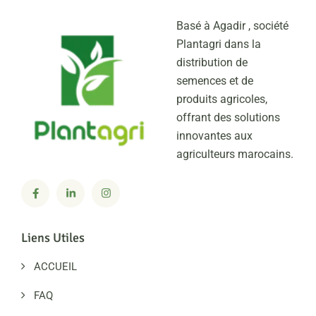
Basé à Agadir , société
Plantagri dans la
distribution de
semences et de
produits agricoles,
offrant des solutions
innovantes aux
agriculteurs marocains.
Liens Utiles
ACCUEIL
FAQ