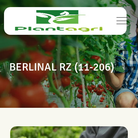
BERLINAL RZ (11-206)