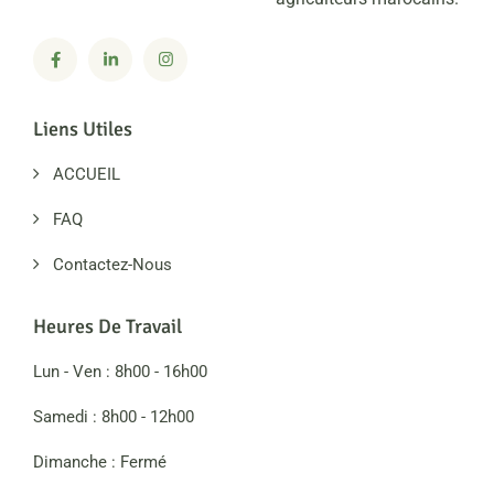
Liens Utiles
ACCUEIL
FAQ
Contactez-Nous
Heures De Travail
Lun - Ven : 8h00 - 16h00
Samedi : 8h00 - 12h00
Dimanche : Fermé