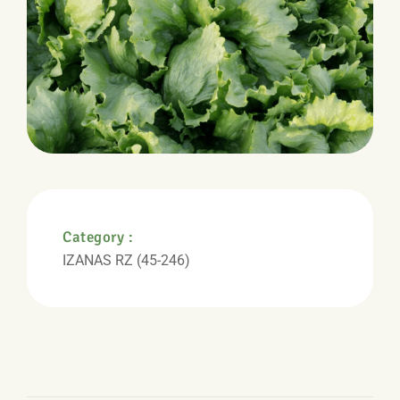
Category :
IZANAS RZ (45-246)