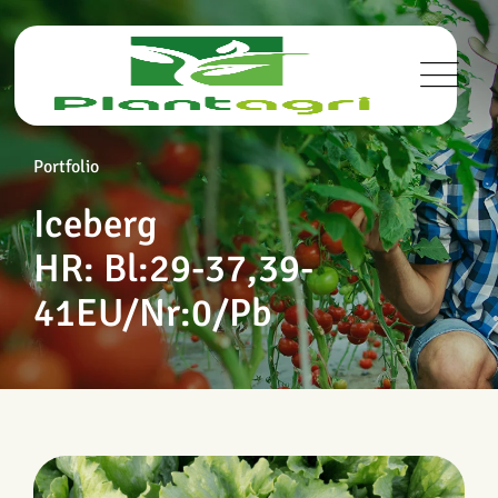
Portfolio
Iceberg
HR: Bl:29-37,39-
41EU/Nr:0/Pb