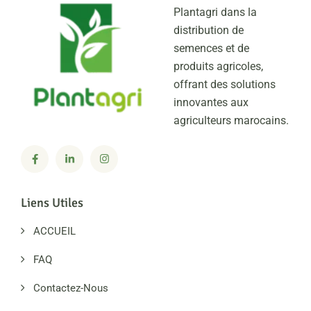
Plantagri dans la
distribution de
semences et de
produits agricoles,
offrant des solutions
innovantes aux
agriculteurs marocains.
Liens Utiles
ACCUEIL
FAQ
Contactez-Nous