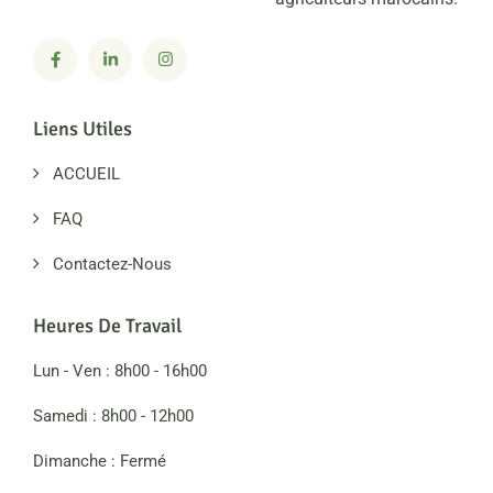
Liens Utiles
ACCUEIL
FAQ
Contactez-Nous
Heures De Travail
Lun - Ven : 8h00 - 16h00
Samedi : 8h00 - 12h00
Dimanche : Fermé