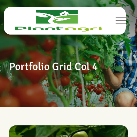
Portfolio Grid Col 4