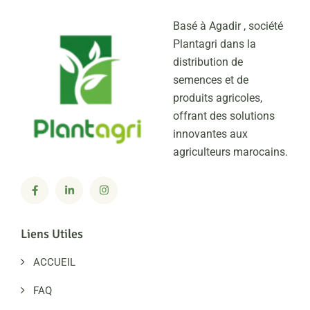
Basé à Agadir , société
Plantagri dans la
distribution de
semences et de
produits agricoles,
offrant des solutions
innovantes aux
agriculteurs marocains.
Liens Utiles
ACCUEIL
FAQ