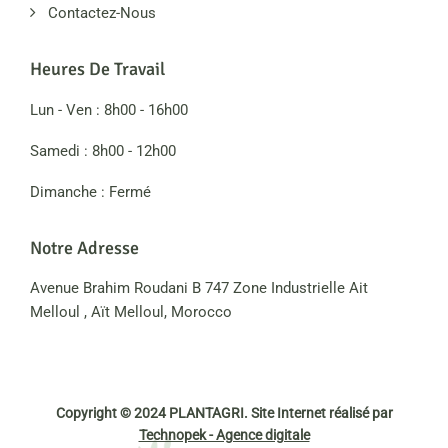
Contactez-Nous
Heures De Travail
Lun - Ven : 8h00 - 16h00
Samedi : 8h00 - 12h00
Dimanche : Fermé
Notre Adresse
Avenue Brahim Roudani B 747 Zone Industrielle Ait
Melloul , Aït Melloul, Morocco
Copyright © 2024 PLANTAGRI. Site Internet réalisé par
Technopek - Agence digitale