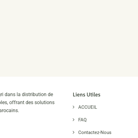
Liens Utiles
ri dans la distribution de
les, offrant des solutions
ACCUEIL
arocains.
FAQ
Contactez-Nous