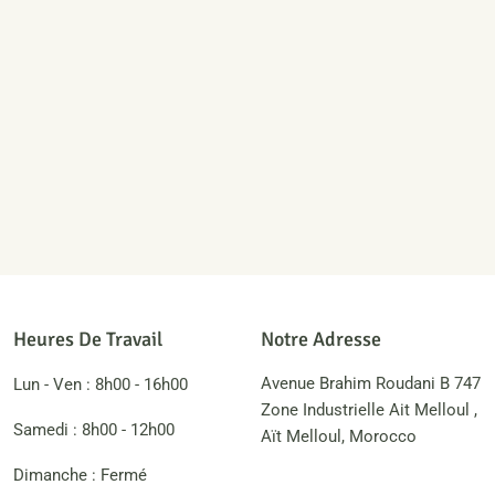
Heures De Travail
Notre Adresse
Avenue Brahim Roudani B 747
Lun - Ven : 8h00 - 16h00
Zone Industrielle Ait Melloul ,
Samedi : 8h00 - 12h00
Aït Melloul, Morocco
Dimanche : Fermé