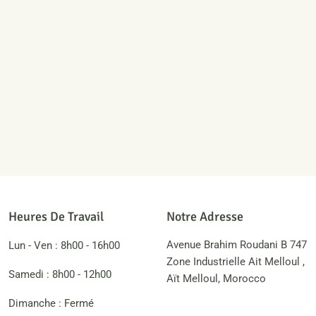
Heures De Travail
Notre Adresse
Avenue Brahim Roudani B 747
Lun - Ven : 8h00 - 16h00
Zone Industrielle Ait Melloul ,
Samedi : 8h00 - 12h00
Aït Melloul, Morocco
Dimanche : Fermé