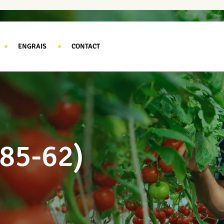
ENGRAIS
CONTACT
85-62)