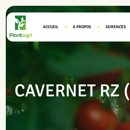
ACCUEIL
A PROPOS
SEMENCES
CAVERNET RZ (