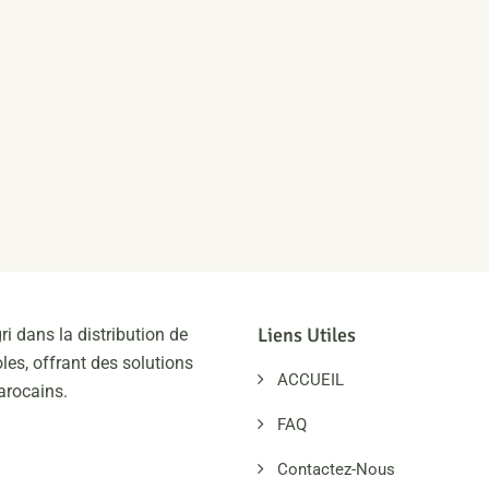
Liens Utiles
ri dans la distribution de
les, offrant des solutions
ACCUEIL
arocains.
FAQ
Contactez-Nous