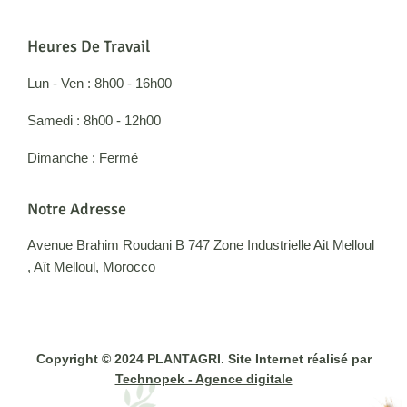
Heures De Travail
Lun - Ven : 8h00 - 16h00
Samedi : 8h00 - 12h00
Dimanche : Fermé
Notre Adresse
Avenue Brahim Roudani B 747 Zone Industrielle Ait Melloul
, Aït Melloul, Morocco
Copyright © 2024 PLANTAGRI. Site Internet réalisé par
Technopek - Agence digitale