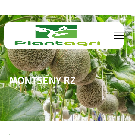
MONTSENY RZ