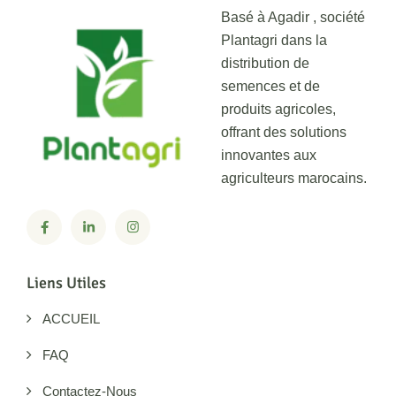
Basé à Agadir , société
Plantagri dans la
distribution de
semences et de
produits agricoles,
offrant des solutions
innovantes aux
agriculteurs marocains.
Liens Utiles
ACCUEIL
FAQ
Contactez-Nous