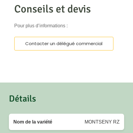
Conseils et devis
Pour plus d’informations :
Contacter un délégué commercial
Détails
Nom de la variété
MONTSENY RZ