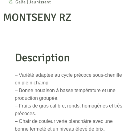
Galia | Jaunissant
MONTSENY RZ
Description
– Variété adaptée au cycle précoce sous-chenille
en plein champ.
– Bonne nouaison à basse température et une
production groupée.
– Fruits de gros calibre, ronds, homogènes et très
précoces.
– Chair de couleur verte blanchâtre avec une
bonne fermeté et un niveau élevé de brix.