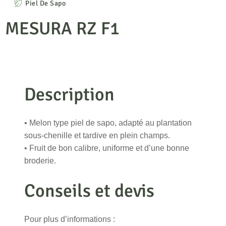
Piel De Sapo
MESURA RZ F1
Description
• Melon type piel de sapo, adapté au plantation
sous-chenille et tardive en plein champs.
• Fruit de bon calibre, uniforme et d’une bonne
broderie.
Conseils et devis
Pour plus d’informations :