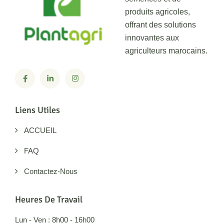
produits agricoles,
offrant des solutions
innovantes aux
agriculteurs marocains.
Liens Utiles
ACCUEIL
FAQ
Contactez-Nous
Heures De Travail
Lun - Ven : 8h00 - 16h00