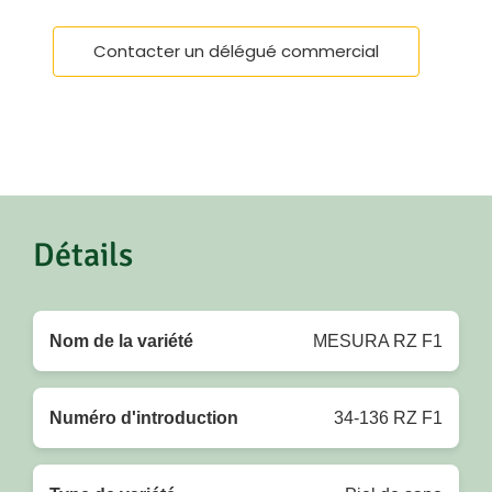
Contacter un délégué commercial
Détails
Nom de la variété
MESURA RZ F1
Numéro d'introduction
34-136 RZ F1