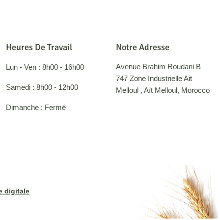
Heures De Travail
Notre Adresse
Avenue Brahim Roudani B
Lun - Ven : 8h00 - 16h00
747 Zone Industrielle Ait
Samedi : 8h00 - 12h00
Melloul , Aït Melloul, Morocco
Dimanche : Fermé
 digitale