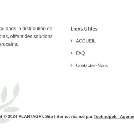
Liens Utiles
ri dans la distribution de
les, offrant des solutions
ACCUEIL
arocains.
FAQ
Contactez-Nous
t © 2024 PLANTAGRI. Site Internet réalisé par
Technopek - Agence