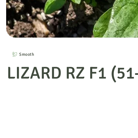
Smooth
LIZARD RZ F1 (51