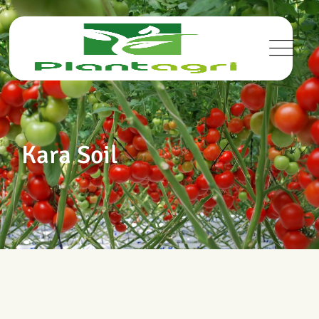
Kara Soil