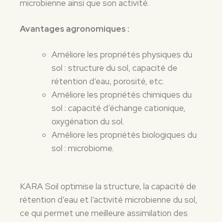
microbienne ainsi que son activité.
Avantages agronomiques :
Améliore les propriétés physiques du
sol : structure du sol, capacité de
rétention d’eau, porosité, etc.
Améliore les propriétés chimiques du
sol : capacité d’échange cationique,
oxygénation du sol.
Améliore les propriétés biologiques du
sol : microbiome.
KARA Soil optimise la structure, la capacité de
rétention d’eau et l’activité microbienne du sol,
ce qui permet une meilleure assimilation des