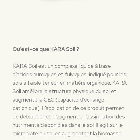
Qu’est-ce que KARA Soil ?
KARA Soil est un complexe liquide à base
d’acides humiques et fulviques, indiqué pour les
sols à faible teneur en matière organique. KARA
Soil améliore la structure physique du sol et
augmente la CEC (capacité d’échange
cationique). L’application de ce produit permet
de débloquer et d’augmenter l’assimilation des
nutriments disponibles dans le sol. Il agit sur le
microbiote du sol en augmentant la biomasse