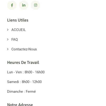
Liens Utiles
ACCUEIL
FAQ
Contactez-Nous
Heures De Travail
Lun - Ven : 8h00 - 16h00
Samedi : 8h00 - 12h00
Dimanche : Fermé
Notre Adresse