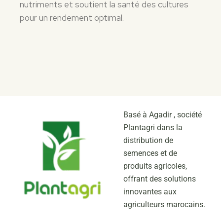
nutriments et soutient la santé des cultures
pour un rendement optimal.
Basé à Agadir , société
Plantagri dans la
distribution de
semences et de
produits agricoles,
offrant des solutions
innovantes aux
agriculteurs marocains.