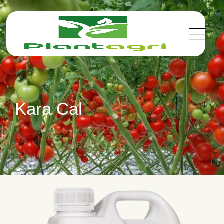
Kara Cal