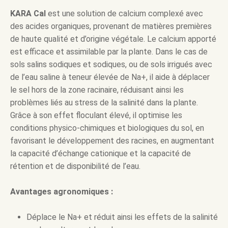
KARA Cal
est une solution de calcium complexé avec
des acides organiques, provenant de matières premières
de haute qualité et d’origine végétale. Le calcium apporté
est efficace et assimilable par la plante. Dans le cas de
sols salins sodiques et sodiques, ou de sols irrigués avec
de l’eau saline à teneur élevée de Na+, il aide à déplacer
le sel hors de la zone racinaire, réduisant ainsi les
problèmes liés au stress de la salinité dans la plante.
Grâce à son effet floculant élevé, il optimise les
conditions physico-chimiques et biologiques du sol, en
favorisant le développement des racines, en augmentant
la capacité d’échange cationique et la capacité de
rétention et de disponibilité de l’eau.
Avantages agronomiques :
Déplace le Na+ et réduit ainsi les effets de la salinité