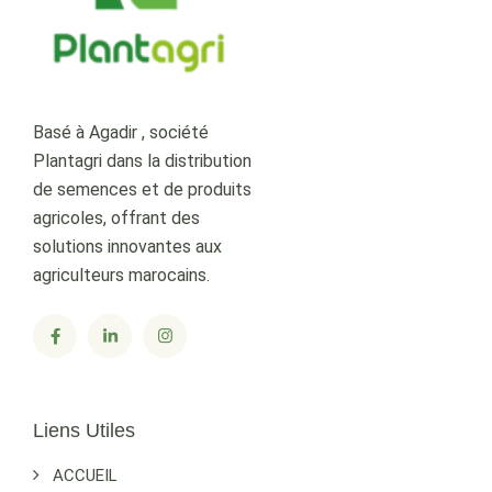
Basé à Agadir , société
Plantagri dans la distribution
de semences et de produits
agricoles, offrant des
solutions innovantes aux
agriculteurs marocains.
Liens Utiles
ACCUEIL