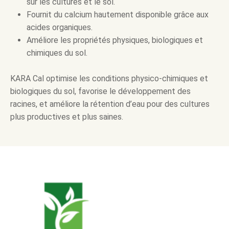
sur les cultures et le sol.
Fournit du calcium hautement disponible grâce aux
acides organiques.
Améliore les propriétés physiques, biologiques et
chimiques du sol.
KARA Cal optimise les conditions physico-chimiques et
biologiques du sol, favorise le développement des
racines, et améliore la rétention d’eau pour des cultures
plus productives et plus saines.