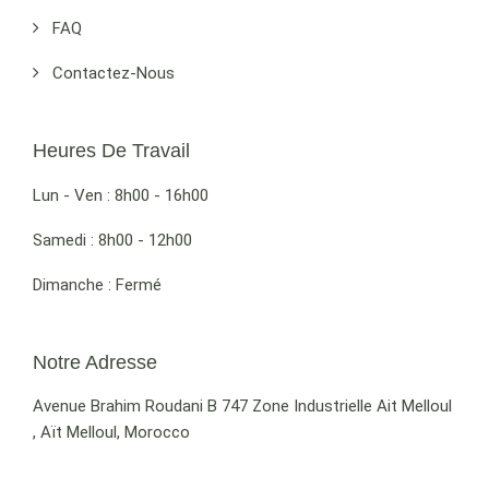
FAQ
Contactez-Nous
Heures De Travail
Lun - Ven : 8h00 - 16h00
Samedi : 8h00 - 12h00
Dimanche : Fermé
Notre Adresse
Avenue Brahim Roudani B 747 Zone Industrielle Ait Melloul
, Aït Melloul, Morocco