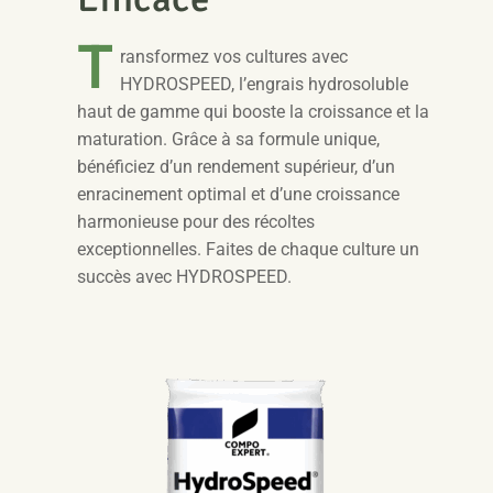
T
ransformez vos cultures avec
HYDROSPEED, l’engrais hydrosoluble
haut de gamme qui booste la croissance et la
maturation. Grâce à sa formule unique,
bénéficiez d’un rendement supérieur, d’un
enracinement optimal et d’une croissance
harmonieuse pour des récoltes
exceptionnelles. Faites de chaque culture un
succès avec HYDROSPEED.