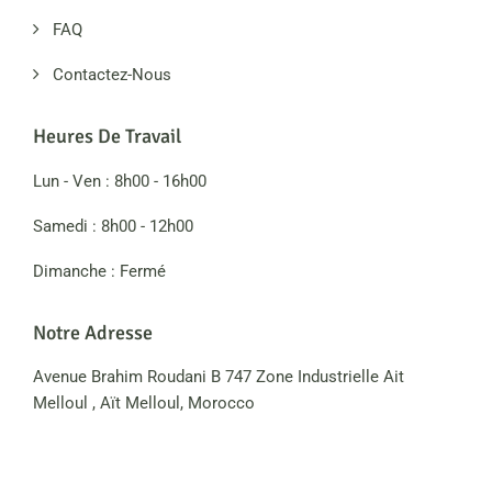
FAQ
Contactez-Nous
Heures De Travail
Lun - Ven : 8h00 - 16h00
Samedi : 8h00 - 12h00
Dimanche : Fermé
Notre Adresse
Avenue Brahim Roudani B 747 Zone Industrielle Ait
Melloul , Aït Melloul, Morocco