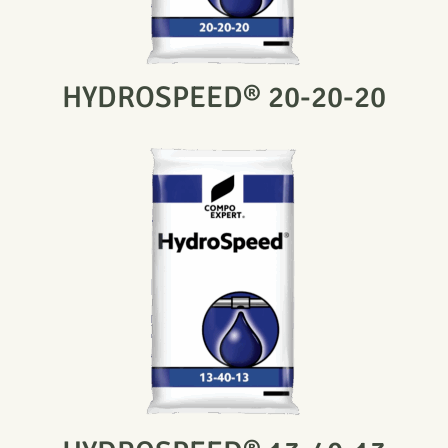
HYDROSPEED® 20-20-20