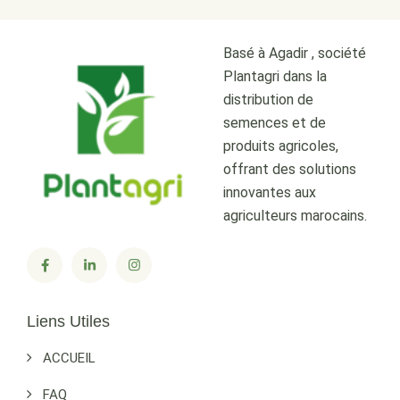
Basé à Agadir , société
Plantagri dans la
distribution de
semences et de
produits agricoles,
offrant des solutions
innovantes aux
agriculteurs marocains.
Liens Utiles
ACCUEIL
FAQ