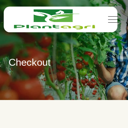
Checkout