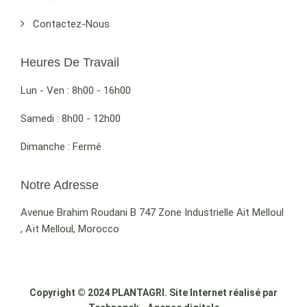
Contactez-Nous
Heures De Travail
Lun - Ven : 8h00 - 16h00
Samedi : 8h00 - 12h00
Dimanche : Fermé
Notre Adresse
Avenue Brahim Roudani B 747 Zone Industrielle Ait Melloul
, Aït Melloul, Morocco
Copyright © 2024 PLANTAGRI. Site Internet réalisé par