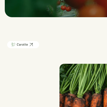
Carotte