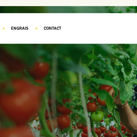
ENGRAIS
CONTACT