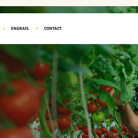
ENGRAIS
CONTACT