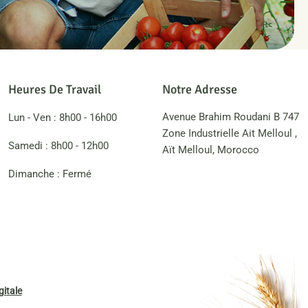
Heures De Travail
Notre Adresse
Avenue Brahim Roudani B 747
Lun - Ven : 8h00 - 16h00
Zone Industrielle Ait Melloul ,
Samedi : 8h00 - 12h00
Aït Melloul, Morocco
Dimanche : Fermé
itale