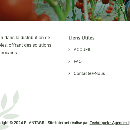
Liens Utiles
ri dans la distribution de
les, offrant des solutions
ACCUEIL
arocains.
FAQ
Contactez-Nous
right © 2024 PLANTAGRI. Site Internet réalisé par
Technopek - Agence dig